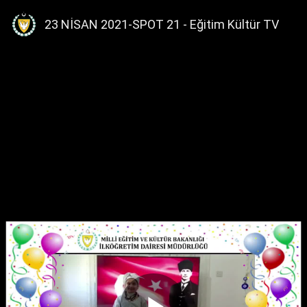
23 NİSAN 2021-SPOT 21 - Eğitim Kültür TV