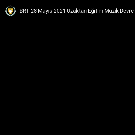
BRT 28 Mayıs 2021 Uzaktan Eğitim Müzik Devre 1