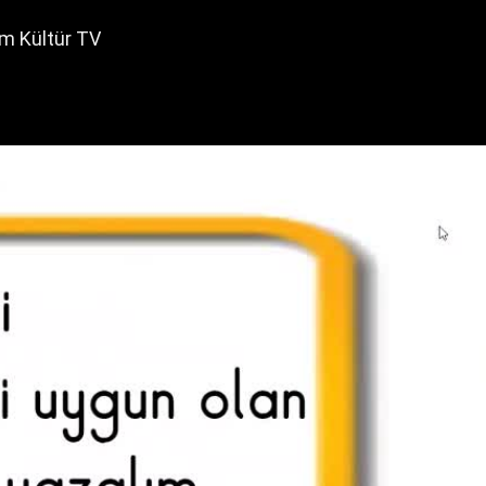
im Kültür TV