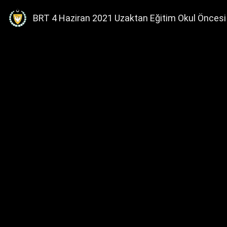
BRT 4 Haziran 2021 Uzaktan Eğitim Okul Öncesi 