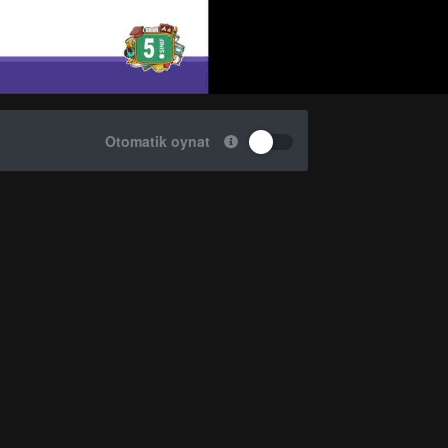
Otomatik oynat