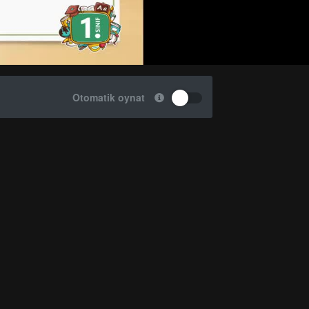
Otomatik oynat