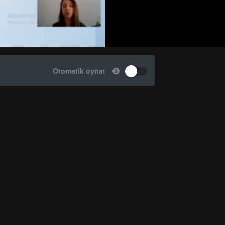
Otomatik oynat