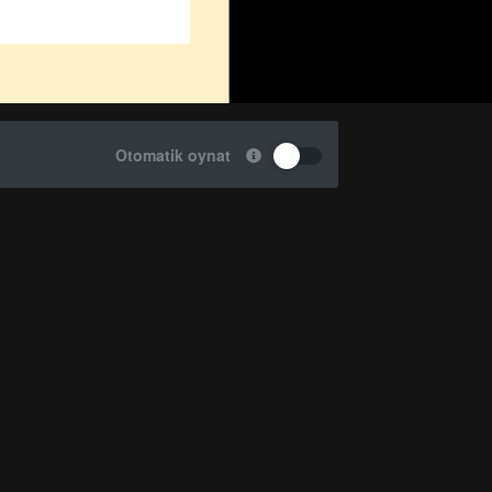
Otomatik oynat