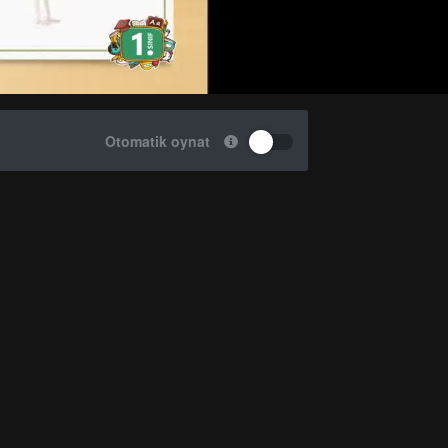
Otomatik oynat