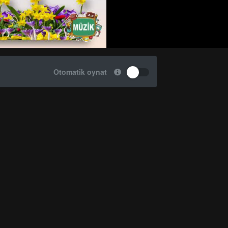
Otomatik oynat