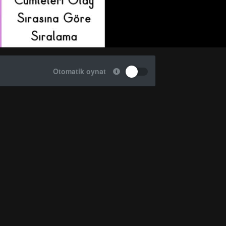
Otomatik oynat