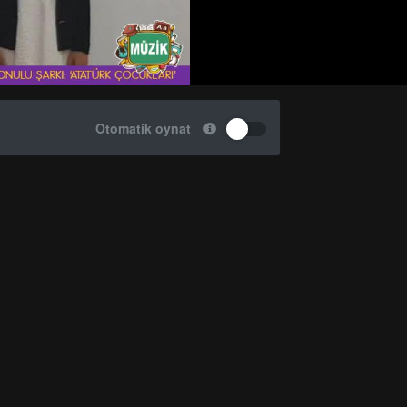
Otomatik oynat