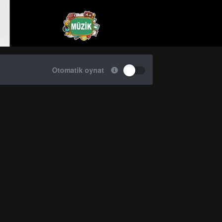
Otomatik oynat