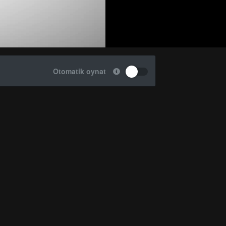
Otomatik oynat