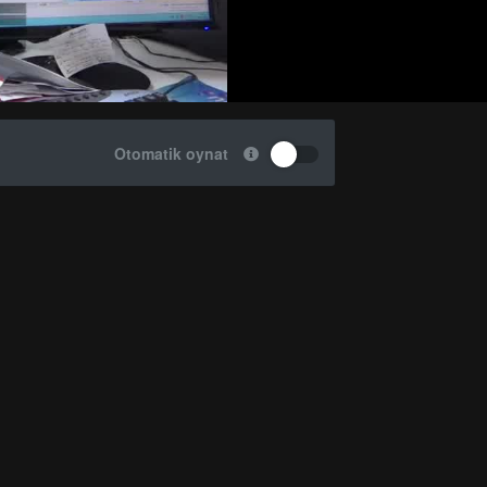
Otomatik oynat